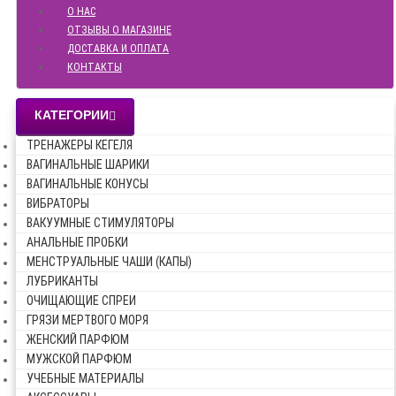
О НАС
ОТЗЫВЫ О МАГАЗИНЕ
ДОСТАВКА И ОПЛАТА
КОНТАКТЫ
КАТЕГОРИИ
ТРЕНАЖЕРЫ КЕГЕЛЯ
ВАГИНАЛЬНЫЕ ШАРИКИ
ВАГИНАЛЬНЫЕ КОНУСЫ
ВИБРАТОРЫ
ВАКУУМНЫЕ СТИМУЛЯТОРЫ
АНАЛЬНЫЕ ПРОБКИ
МЕНСТРУАЛЬНЫЕ ЧАШИ (КАПЫ)
ЛУБРИКАНТЫ
ОЧИЩАЮЩИЕ СПРЕИ
ГРЯЗИ МЕРТВОГО МОРЯ
ЖЕНСКИЙ ПАРФЮМ
МУЖСКОЙ ПАРФЮМ
УЧЕБНЫЕ МАТЕРИАЛЫ