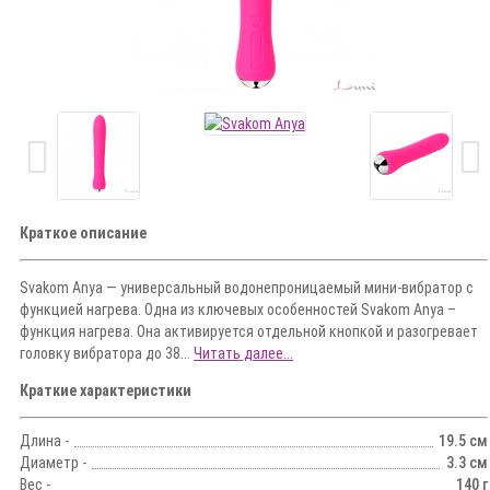
Краткое описание
Svakom Anya — универсальный водонепроницаемый мини-вибратор с
функцией нагрева. Одна из ключевых особенностей Svakom Anya –
функция нагрева. Она активируется отдельной кнопкой и разогревает
головку вибратора до 38...
Читать далее...
Краткие характеристики
Длина -
19.5 см
Диаметр -
3.3 см
Вес -
140 г