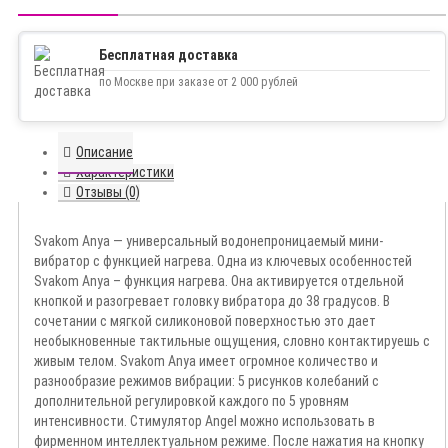
Бесплатная доставка
по Москве при заказе от 2 000 рублей
Описание
Характеристики
Отзывы (0)
Svakom Anya — универсальный водонепроницаемый мини-
вибратор с функцией нагрева. Одна из ключевых особенностей
Svakom Anya – функция нагрева. Она активируется отдельной
кнопкой и разогревает головку вибратора до 38 градусов. В
сочетании с мягкой силиконовой поверхностью это дает
необыкновенные тактильные ощущения, словно контактируешь с
живым телом. Svakom Anya имеет огромное количество и
разнообразие режимов вибрации: 5 рисунков колебаний с
дополнительной регулировкой каждого по 5 уровням
интенсивности. Стимулятор Angel можно использовать в
фирменном интеллектуальном режиме. После нажатия на кнопку