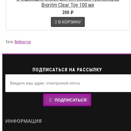
Bioritm Clear Toy 100 мл
200 ₽
В КОРЗИНУ
Теги:
Вибратор
ПОДПИСАТЬСЯ НА РАССЫЛКУ
ПОДПИСАТЬСЯ
ИНФОРМАЦИЯ