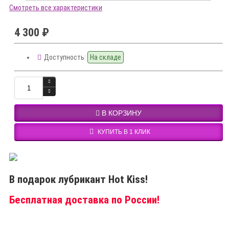
Смотреть все характеристики
4 300 ₽
Доступность:
На складе
В КОРЗИНУ
КУПИТЬ В 1 КЛИК
В подарок лубрикант Hot Kiss!
Бесплатная доставка по России!