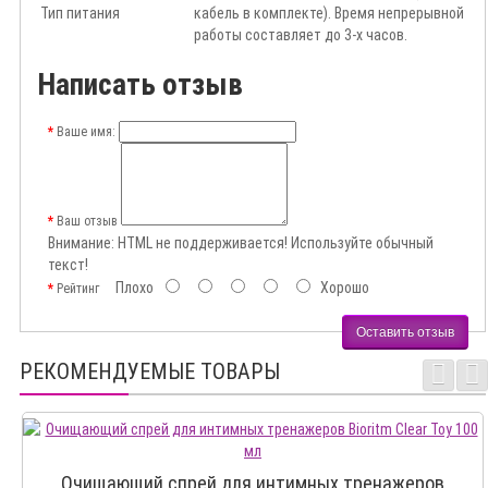
Тип питания
кабель в комплекте). Время непрерывной
работы составляет до 3-х часов.
Написать отзыв
Ваше имя:
Ваш отзыв
Внимание:
HTML не поддерживается! Используйте обычный
текст!
Плохо
Хорошо
Рейтинг
Оставить отзыв
РЕКОМЕНДУЕМЫЕ ТОВАРЫ
Очищающий спрей для интимных тренажеров