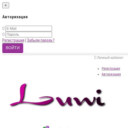
×
Авторизация
Регистрация
|
Забыли пароль?
Личный кабинет
Регистрация
Авторизация